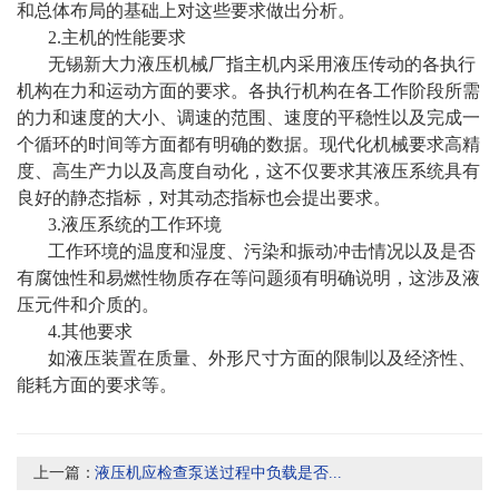
和总体布局的基础上对这些要求做出分析。
2.主机的性能要求
无锡新大力液压机械厂指主机内采用液压传动的各执行
机构在力和运动方面的要求。各执行机构在各工作阶段所需
的力和速度的大小、调速的范围、速度的平稳性以及完成一
个循环的时间等方面都有明确的数据。现代化机械要求高精
度、高生产力以及高度自动化，这不仅要求其液压系统具有
良好的静态指标，对其动态指标也会提出要求。
3.液压系统的工作环境
工作环境的温度和湿度、污染和振动冲击情况以及是否
有腐蚀性和易燃性物质存在等问题须有明确说明，这涉及液
压元件和介质的。
4.其他要求
如液压装置在质量、外形尺寸方面的限制以及经济性、
能耗方面的要求等。
上一篇：
液压机应检查泵送过程中负载是否...