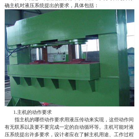
确主机对液压系统提出的要求，具体包括：
1.主机的动作要求
指主机的哪些动作要求用液压传动来实现，这些动作间
有无联系以及要不要完成一定的自动循环等。主机可能对液
压系统提出许多要求，设计者应在了解主机用途、工作过程