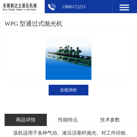
13806172253
WPG 型通过式抛光机
在线询价
商品详情
性能特点
技术参数
该机适用于各种气动、液压活塞杆抛光。对工件径粗、