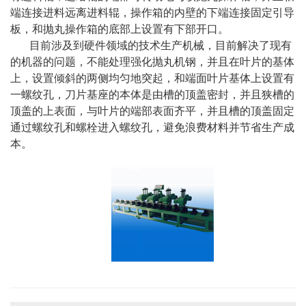
端连接进料远离进料辊，操作箱的内壁的下端连接固定引导
板，和抛丸操作箱的底部上设置有下部开口。
目前涉及到硬件领域的技术生产机械，目前解决了现有
的机器的问题，不能处理强化抛丸机钢，并且在叶片的基体
上，设置倾斜的两侧均匀地突起，和端面叶片基体上设置有
一螺纹孔，刀片基座的本体是由槽的顶盖密封，并且狭槽的
顶盖的上表面，与叶片的端部表面齐平，并且槽的顶盖固定
通过螺纹孔和螺栓进入螺纹孔，避免浪费材料并节省生产成
本。