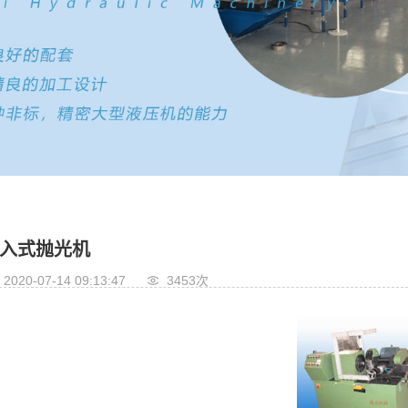
入式抛光机
2020-07-14 09:13:47
3453次