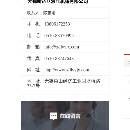
无锡新达立液压机械有限公司
联系人：陈志刚
手 机：13806172253
电 话：0510-83570995
邮 箱：info@xdlyyjx.com
传 真：0510-83747643
网 址：http://www.xdlyyjx.com
地 址：无锡惠山经济工业园堰桥路
35-7号