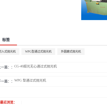
标签
切入式抛光机
WPG型通过式抛光机
外圆磨式抛光机
CG-40超光无心通过式抛光机
上一篇：
WPG 型通过式抛光机
下一篇：
最近浏览：