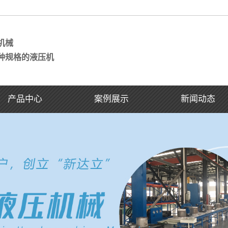
机械
种规格的液压机
产品中心
案例展示
新闻动态