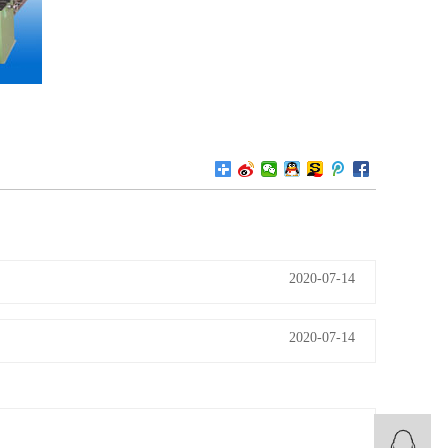
2020-07-14
2020-07-14