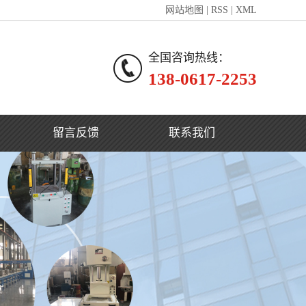
网站地图
|
RSS
|
XML
全国咨询热线：
138-0617-2253
留言反馈
联系我们